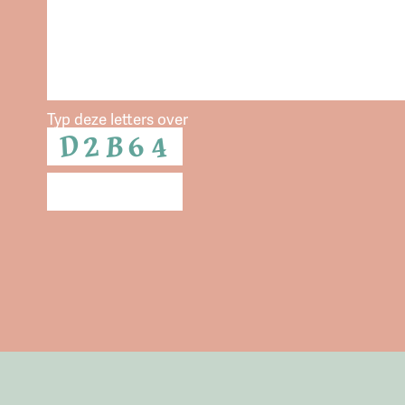
Typ deze letters over