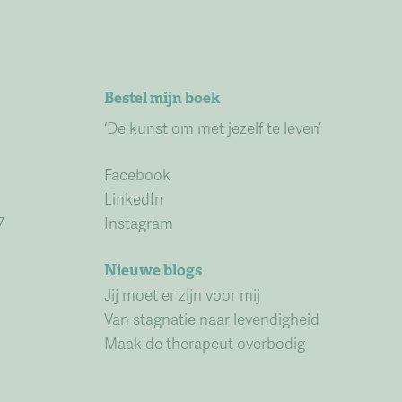
Bestel mijn boek
‘De kunst om met jezelf te leven’
Facebook
LinkedIn
7
Instagram
Nieuwe blogs
Jij moet er zijn voor mij
Van stagnatie naar levendigheid
Maak de therapeut overbodig