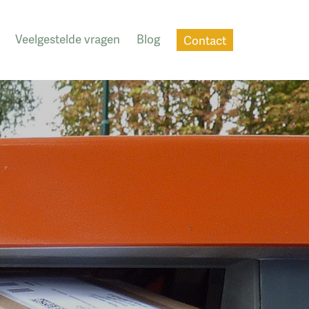
Veelgestelde vragen
Blog
Contact