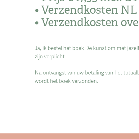
• Verzendkosten NL 
• Verzendkosten ove
Ja, ik bestel het boek De kunst om met jezelf
zijn verplicht.
Na ontvangst van uw betaling van het totaal
wordt het boek verzonden.