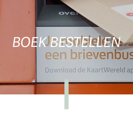
BOEK BESTELLEN