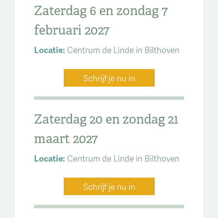
Zaterdag 6 en zondag 7
februari 2027
Locatie:
Centrum de Linde in Bilthoven
Schrijf je nu in
Zaterdag 20 en zondag 21
maart 2027
Locatie:
Centrum de Linde in Bilthoven
Schrijf je nu in