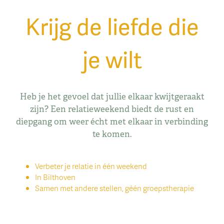
Krijg de liefde die
je wilt
Heb je het gevoel dat jullie elkaar kwijtgeraakt
zijn? Een relatieweekend biedt de rust en
diepgang om weer écht met elkaar in verbinding
te komen.
Verbeter je relatie in één weekend
In Bilthoven
Samen met andere stellen, géén groepstherapie