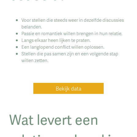
Voor stellen die steeds weer in dezelfde discussies
belanden.
Passie en romantiek willen brengen in hun relatie.
Langs elkaar heen lijken te praten.
Een langlopend conflict willen oplossen.
Stellen die pas samen zijn en een volgende stap
willen zetten.
Bekijk data
Wat levert een