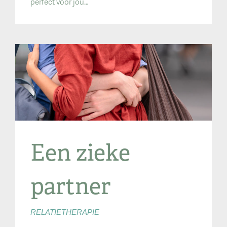
perfect voor jou…
Een zieke
partner
RELATIETHERAPIE