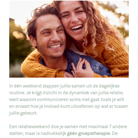
In één weekend stappen jullie samen uit de dagelijkse
routine. Je krijgt inzicht in de dynamiek van jullie relatie,
leert waarom communiceren soms niet gaat zoals je wilt
en ervaart hoe je invloed kunt uitoefenen op wat er tussen
jullie gebeurt.
Een relatieweekend doe je samen met maximaal 7 andere
stellen, maar is nadrukkelijk
géén groepstherapie
. De