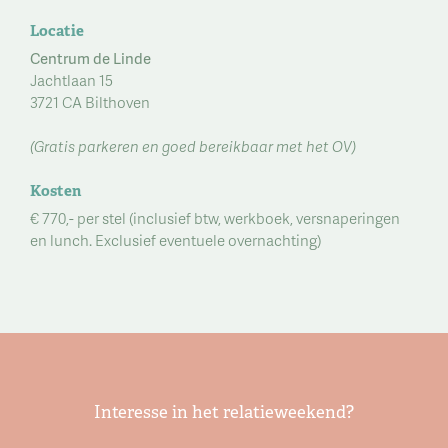
Locatie
Centrum de Linde
Jachtlaan 15
3721 CA Bilthoven
(Gratis parkeren en goed bereikbaar met het OV)
Kosten
€ 770,- per stel (inclusief btw, werkboek, versnaperingen
en lunch. Exclusief eventuele overnachting)
Interesse in het relatieweekend?