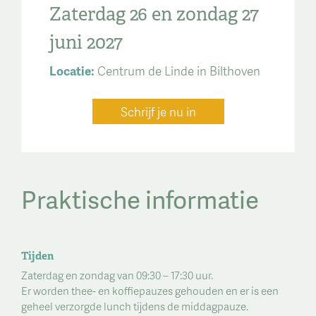
Zaterdag 26 en zondag 27
juni 2027
Locatie:
Centrum de Linde in Bilthoven
Schrijf je nu in
Praktische informatie
Tijden
Zaterdag en zondag van 09:30 – 17:30 uur.
Er worden thee- en koffiepauzes gehouden en er is een
geheel verzorgde lunch tijdens de middagpauze.