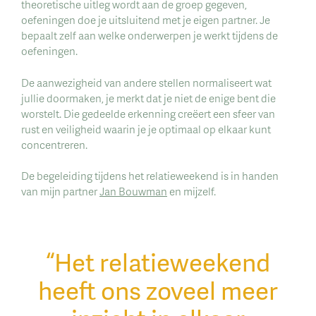
theoretische uitleg wordt aan de groep gegeven,
oefeningen doe je uitsluitend met je eigen partner. Je
bepaalt zelf aan welke onderwerpen je werkt tijdens de
oefeningen.
De aanwezigheid van andere stellen normaliseert wat
jullie doormaken, je merkt dat je niet de enige bent die
worstelt. Die gedeelde erkenning creëert een sfeer van
rust en veiligheid waarin je je optimaal op elkaar kunt
concentreren.
De begeleiding tijdens het relatieweekend is in handen
van mijn partner
Jan Bouwman
en mijzelf.
“Het relatieweekend
heeft ons zoveel meer