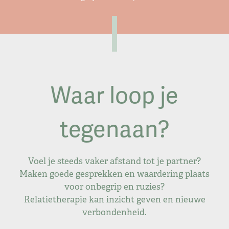
Waar loop je
tegenaan?
Voel je steeds vaker afstand tot je partner?
Maken goede gesprekken en waardering plaats
voor onbegrip en ruzies?
Relatietherapie kan inzicht geven en nieuwe
verbondenheid.