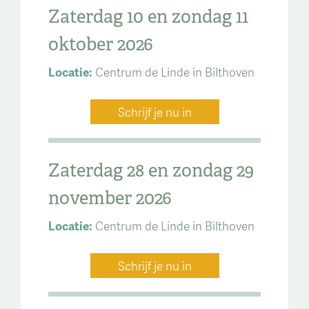
Zaterdag 10 en zondag 11
oktober 2026
Locatie:
Centrum de Linde in Bilthoven
Schrijf je nu in
Zaterdag 28 en zondag 29
november 2026
Locatie:
Centrum de Linde in Bilthoven
Schrijf je nu in