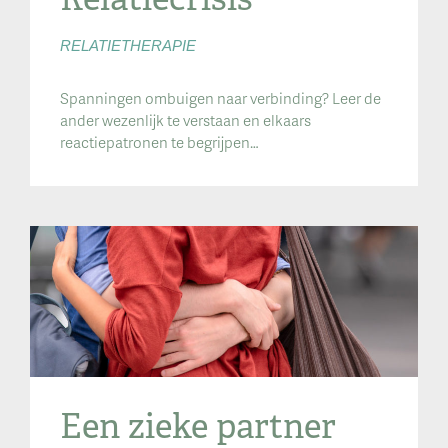
RELATIETHERAPIE
Spanningen ombuigen naar verbinding? Leer de
ander wezenlijk te verstaan en elkaars
reactiepatronen te begrijpen…
Een zieke partner