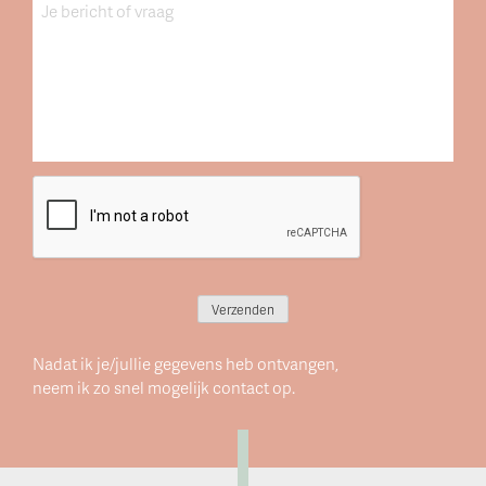
Bericht
CAPTCHA
Verzenden
Nadat ik je/jullie gegevens heb ontvangen,
neem ik zo snel mogelijk contact op.