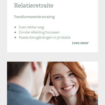
Relatieretraite
Transformerende ervaring
Even lekker weg
Zonder afleiding focussen
Passie (terug)brengen in je relatie
Lees meer