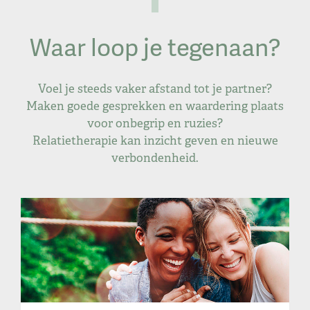
Waar loop je tegenaan?
Voel je steeds vaker afstand tot je partner?
Maken goede gesprekken en waardering plaats
voor onbegrip en ruzies?
Relatietherapie kan inzicht geven en nieuwe
verbondenheid.