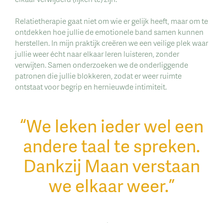
Relatietherapie gaat niet om wie er gelijk heeft, maar om te
ontdekken hoe jullie de emotionele band samen kunnen
herstellen. In mijn praktijk creëren we een veilige plek waar
jullie weer écht naar elkaar leren luisteren, zonder
verwijten. Samen onderzoeken we de onderliggende
patronen die jullie blokkeren, zodat er weer ruimte
ontstaat voor begrip en hernieuwde intimiteit.
“We leken ieder wel een
andere taal te spreken.
Dankzij Maan verstaan
we elkaar weer.”