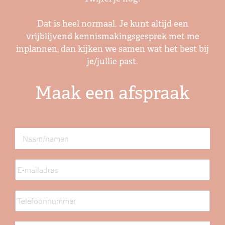
Dat is heel normaal. Je kunt altijd een
vrijblijvend kennismakingsgesprek met me
inplannen, dan kijken we samen wat het best bij
je/jullie past.
Maak een afspraak
Naam
*
E-
mailadres
*
Telefoonnummer
*