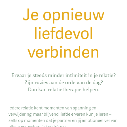
Je opnieuw
liefdevol
verbinden
Ervaar je steeds minder intimiteit in je relatie?
Zijn ruzies aan de orde van de dag?
Dan kan relatietherapie helpen.
Iedere relatie kent momenten van spanning en
verwijdering, maar blijvend liefde ervaren kun je leren –
zelfs op momenten dat je partner en jij emotioneel ver van
elkaar verwijderd (lijken te) zijn.