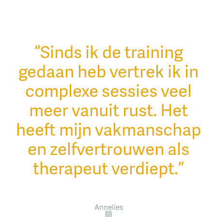
“Sinds ik de training
gedaan heb vertrek ik in
complexe sessies veel
meer vanuit rust. Het
heeft mijn vakmanschap
en zelfvertrouwen als
therapeut verdiept.”
Annelies