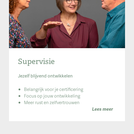
Supervisie
Jezelf blijvend ontwikkelen
Belangrijk voor je certificering
Focus op jouw ontwikkeling
Meer rust en zelfvertrouwen
Lees meer