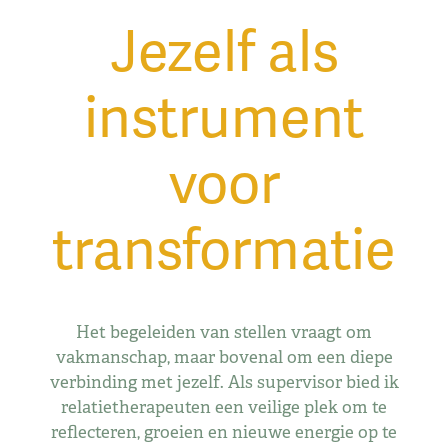
Jezelf als
instrument
voor
transformatie
Het begeleiden van stellen vraagt om
vakmanschap, maar bovenal om een diepe
verbinding met jezelf. Als supervisor bied ik
relatietherapeuten een veilige plek om te
reflecteren, groeien en nieuwe energie op te