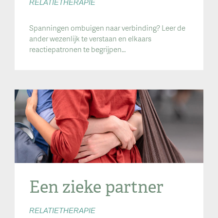
RELATIETHERAPIE
Spanningen ombuigen naar verbinding? Leer de
ander wezenlijk te verstaan en elkaars
reactiepatronen te begrijpen…
Een zieke partner
RELATIETHERAPIE