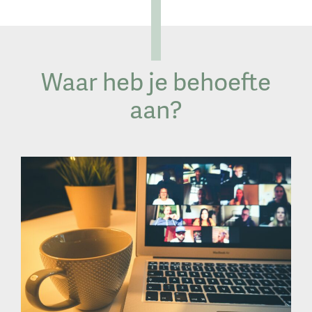
Waar heb je behoefte
aan?