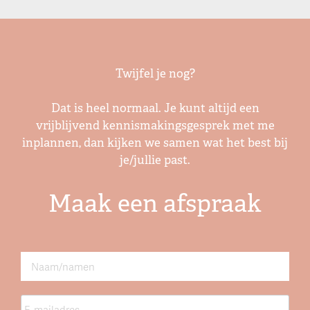
Twijfel je nog?
Dat is heel normaal. Je kunt altijd een
vrijblijvend kennismakingsgesprek met me
inplannen, dan kijken we samen wat het best bij
je/jullie past.
Maak een afspraak
Naam
*
E-
mailadres
*