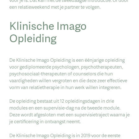
een relatieweekend met je partner te volgen.
Klinische Imago
Opleiding
De Klinische Imago Opleiding is een éénjarige opleiding
voor gediplomeerde psychologen, psychotherapeuten,
psychosociaal-therapeuten of counselors die hun
vaardigheden willen vergroten en die deze zeer effectieve
vorm van relatietherapie in hun werk willen integreren.
De opleiding bestaat uit 12 opleidingsdagen in drie
modules en een supervisie-dag na de tweede module.
Deze wordt afgesloten met een supervisietraject waarna je
je certificering in ontvangst neemt.
De Klinische Imago Opleiding is in 2019 voor de eerste