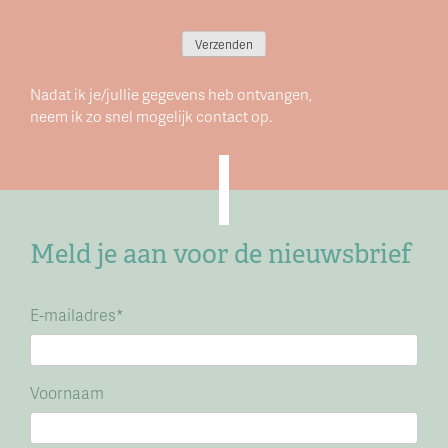
Verzenden
Nadat ik je/jullie gegevens heb ontvangen,
neem ik zo snel mogelijk contact op.
Meld je aan voor de nieuwsbrief
E-mailadres
*
Voornaam