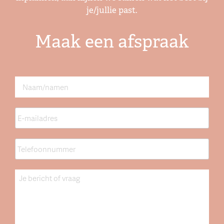
je/jullie past.
Maak een afspraak
Naam
*
E-
mailadres
*
Telefoonnummer
*
Bericht