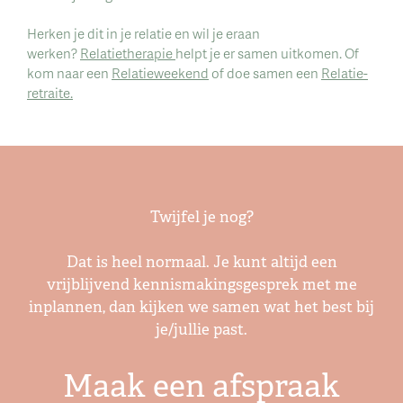
Herken je dit in je relatie en wil je eraan
werken?
Relatietherapie
helpt je er samen uitkomen. Of
kom naar een
Relatieweekend
of doe samen een
Relatie-
retraite.
Twijfel je nog?
Dat is heel normaal. Je kunt altijd een
vrijblijvend kennismakingsgesprek met me
inplannen, dan kijken we samen wat het best bij
je/jullie past.
Maak een afspraak