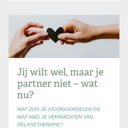
Jij wilt wel, maar je
partner niet – wat
nu?
WAT ZIJN JE (VOOR)OORDELEN EN
WAT MAG JE VERWACHTEN VAN
RELATIETHERAPIE?