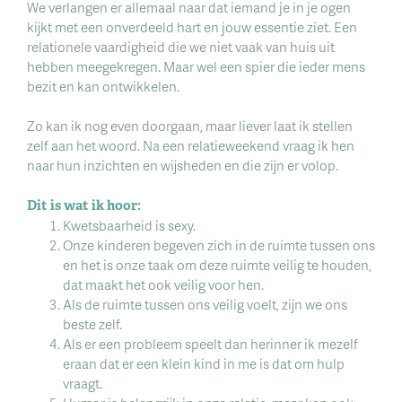
We verlangen er allemaal naar dat iemand je in je ogen
kijkt met een onverdeeld hart en jouw essentie ziet. Een
relationele vaardigheid die we niet vaak van huis uit
hebben meegekregen. Maar wel een spier die ieder mens
bezit en kan ontwikkelen.
Zo kan ik nog even doorgaan, maar liever laat ik stellen
zelf aan het woord. Na een relatieweekend vraag ik hen
naar hun inzichten en wijsheden en die zijn er volop.
Dit is wat ik hoor:
Kwetsbaarheid is sexy.
Onze kinderen begeven zich in de ruimte tussen ons
en het is onze taak om deze ruimte veilig te houden,
dat maakt het ook veilig voor hen.
Als de ruimte tussen ons veilig voelt, zijn we ons
beste zelf.
Als er een probleem speelt dan herinner ik mezelf
eraan dat er een klein kind in me is dat om hulp
vraagt.