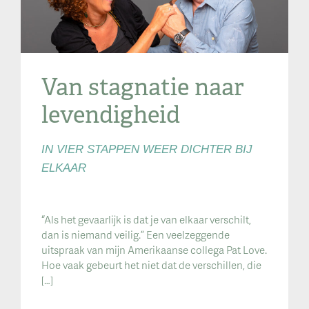
Van stagnatie naar
levendigheid
IN VIER STAPPEN WEER DICHTER BIJ
ELKAAR
“Als het gevaarlijk is dat je van elkaar verschilt,
dan is niemand veilig.” Een veelzeggende
uitspraak van mijn Amerikaanse collega Pat Love.
Hoe vaak gebeurt het niet dat de verschillen, die
[…]