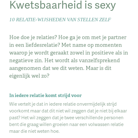
Kwetsbaarheid is sexy
10 RELATIE-WIJSHEDEN VAN STELLEN ZELF
Hoe doe je relaties? Hoe ga je om met je partner
in een liefdesrelatie? Met name op momenten
waarop je wordt geraakt zowel in positieve als in
negatieve zin. Het wordt als vanzelfsprekend
aangenomen dat we dit weten. Maar is dit
eigenlijk wel zo?
In iedere relatie komt strijd voor
Wie vertelt je dat in iedere relatie onvermijdelijk strijd
voorkomt maar dat dit niet wil zeggen dat je niet bij elkaar
past? Het wil zeggen dat je twee verschillende personen
bent die graag willen groeien naar een volwassen relatie
maar die niet weten hoe.