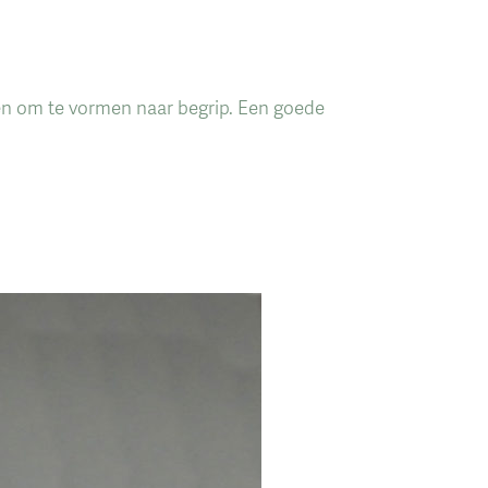
nden om te vormen naar begrip. Een goede