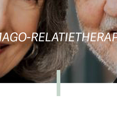
MAGO-RELATIETHERAP