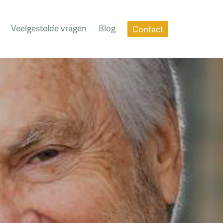
Veelgestelde vragen
Blog
Contact