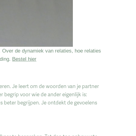
g. Over de dynamiek van relaties, hoe relaties
ding.
Bestel hier
eren. Je leert om de woorden van je partner
r begrip voor wie de ander eigenlijk is:
eds beter begrijpen. Je ontdekt de gevoelens