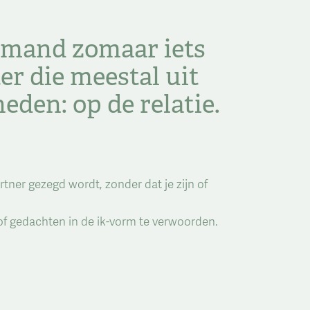
emand zomaar iets
er die meestal uit
eden: op de relatie.
rtner gezegd wordt, zonder dat je zijn of
 of gedachten in de ik-vorm te verwoorden.