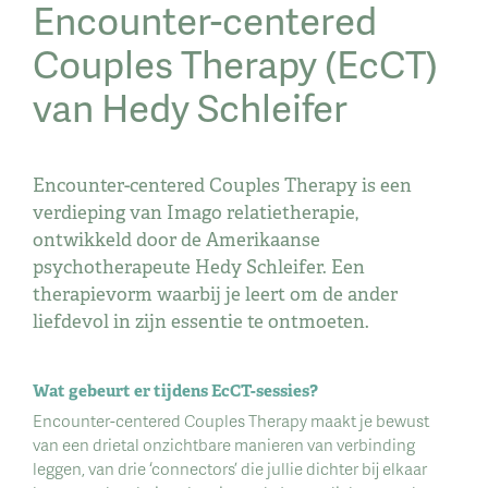
Encounter-centered
Couples Therapy (EcCT)
van Hedy Schleifer
Encounter-centered Couples Therapy is een
verdieping van Imago relatietherapie,
ontwikkeld door de Amerikaanse
psychotherapeute Hedy Schleifer. Een
therapievorm waarbij je leert om de ander
liefdevol in zijn essentie te ontmoeten.
Wat gebeurt er tijdens EcCT-sessies?
Encounter-centered Couples Therapy maakt je bewust
van een drietal onzichtbare manieren van verbinding
leggen, van drie ‘connectors’ die jullie dichter bij elkaar