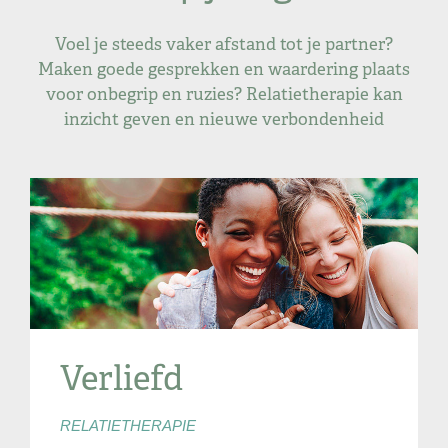
Voel je steeds vaker afstand tot je partner?
Maken goede gesprekken en waardering plaats
voor onbegrip en ruzies? Relatietherapie kan
inzicht geven en nieuwe verbondenheid
Verliefd
RELATIETHERAPIE