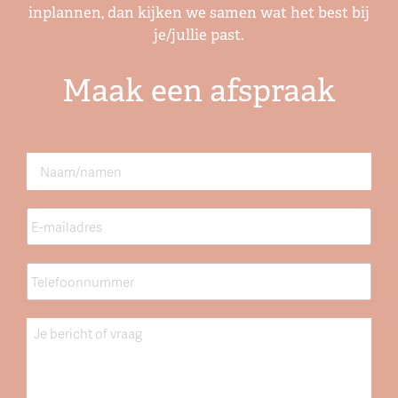
inplannen, dan kijken we samen wat het best bij
je/jullie past.
Maak een afspraak
Naam
*
E-
mailadres
*
Telefoonnummer
*
Bericht